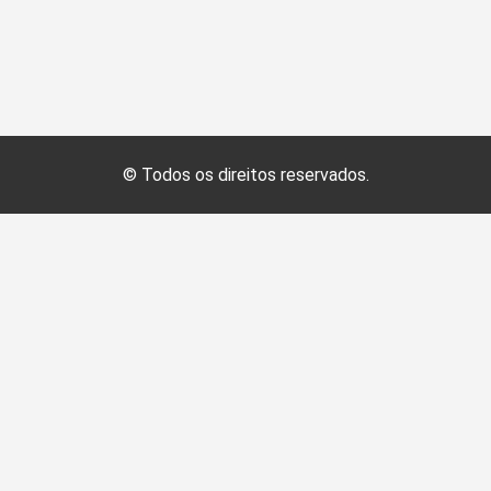
© Todos os direitos reservados.