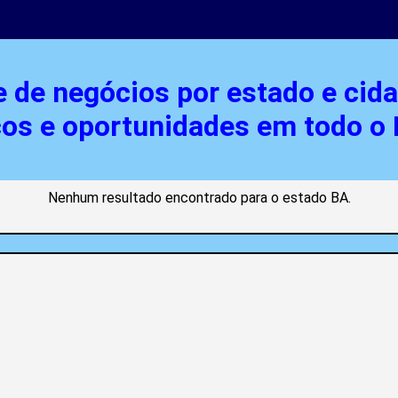
e de negócios por estado e cid
ços e oportunidades em todo o B
Nenhum resultado encontrado para o estado BA.