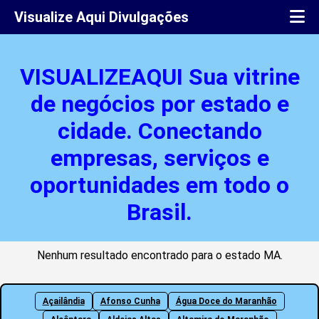
Visualize Aqui Divulgações
VISUALIZEAQUI Sua vitrine
de negócios por estado e
cidade. Conectando
empresas, serviços e
oportunidades em todo o
Brasil.
Nenhum resultado encontrado para o estado MA.
Açailândia
Afonso Cunha
Água Doce do Maranhão