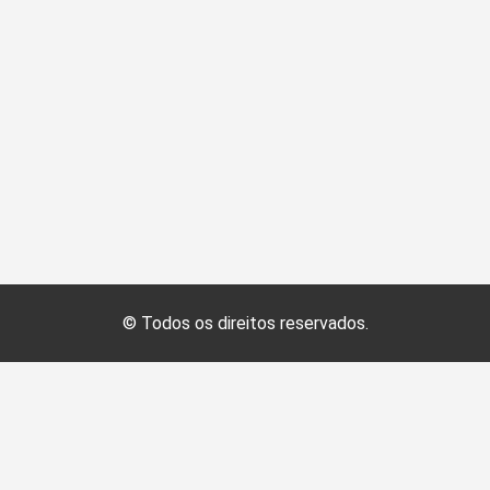
© Todos os direitos reservados.