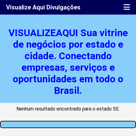
Visualize Aqui Divulgações
VISUALIZEAQUI Sua vitrine
de negócios por estado e
cidade. Conectando
empresas, serviços e
oportunidades em todo o
Brasil.
Nenhum resultado encontrado para o estado SE.