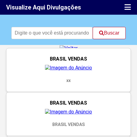
Visualize Aqui Divulgações
Buscar
BRASIL VENDAS
xx
BRASIL VENDAS
BRASIL VENDAS