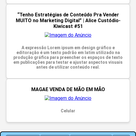
“Tenho Estratégias de Conteúdo Pra Vender
MUITO no Marketing Digital” | Alice Custódio-
Kiwicast #51
A expressão Lorem ipsum em design gráfico e
editoração é um texto padrão em latim utilizado na
produção gráfica para preencher os espaços de texto
em publicações para testar e ajustar aspectos visuais
antes de utilizar conteúdo real.
MAGAE VENDA DE MÃO EM MÃO
Celular