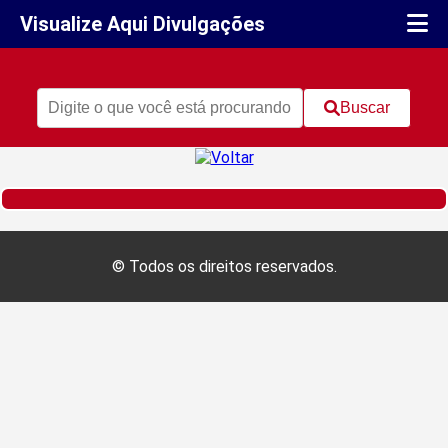
Visualize Aqui Divulgações
Buscar
© Todos os direitos reservados.