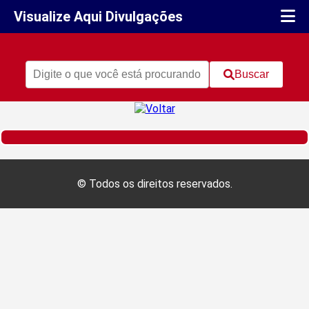
Visualize Aqui Divulgações
Buscar
© Todos os direitos reservados.