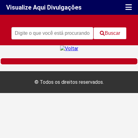
Visualize Aqui Divulgações
Buscar
© Todos os direitos reservados.